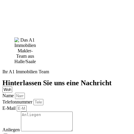
Ihr A1 Immobilien Team
Hinterlassen Sie uns eine Nachricht
Name
Telefonnummer
E-Mail
Anliegen