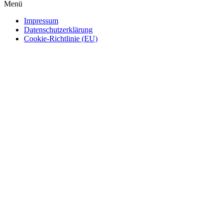
Menü
Impressum
Datenschutzerklärung
Cookie-Richtlinie (EU)