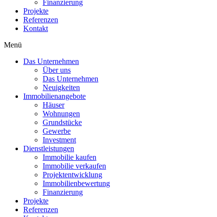
Finanzierung
Projekte
Referenzen
Kontakt
Menü
Das Unternehmen
Über uns
Das Unternehmen
Neuigkeiten
Immobilienangebote
Häuser
Wohnungen
Grundstücke
Gewerbe
Investment
Dienstleistungen
Immobilie kaufen
Immobilie verkaufen
Projektentwicklung
Immobilienbewertung
Finanzierung
Projekte
Referenzen