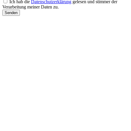
Ich hab die
Datenschutzerklärung
gelesen und stimmer der
Verarbeitung meiner Daten zu.
Senden