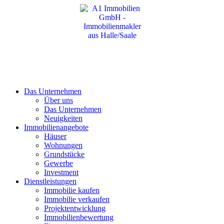
Das Unternehmen
Über uns
Das Unternehmen
Neuigkeiten
Immobilienangebote
Häuser
Wohnungen
Grundstücke
Gewerbe
Investment
Dienstleistungen
Immobilie kaufen
Immobilie verkaufen
Projektentwicklung
Immobilienbewertung