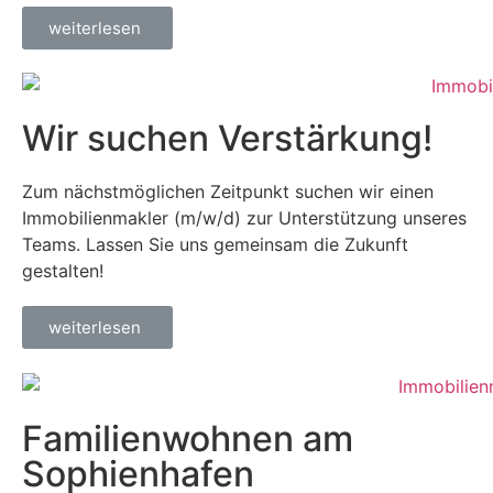
weiterlesen
Wir suchen Verstärkung!
Zum nächstmöglichen Zeitpunkt suchen wir einen
Immobilienmakler (m/w/d) zur Unterstützung unseres
Teams. Lassen Sie uns gemeinsam die Zukunft
gestalten!
weiterlesen
Familienwohnen am
Sophienhafen