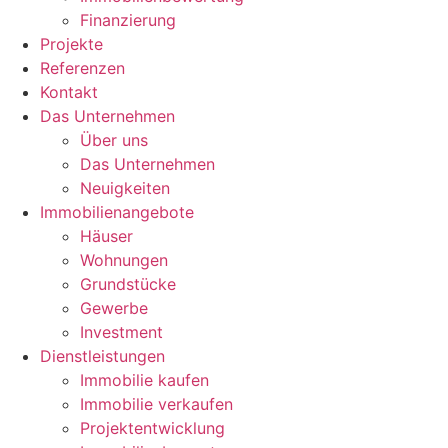
Finanzierung
Projekte
Referenzen
Kontakt
Das Unternehmen
Über uns
Das Unternehmen
Neuigkeiten
Immobilienangebote
Häuser
Wohnungen
Grundstücke
Gewerbe
Investment
Dienstleistungen
Immobilie kaufen
Immobilie verkaufen
Projektentwicklung