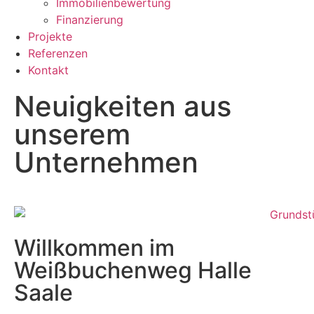
Immobilienbewertung
Finanzierung
Projekte
Referenzen
Kontakt
Neuigkeiten aus
unserem
Unternehmen
Willkommen im
Weißbuchenweg Halle
Saale