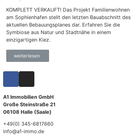
KOMPLETT VERKAUFT! Das Projekt Familienwohnen
am Sophienhafen stellt den letzten Bauabschnitt des
aktuellen Bebauungsplanes dar. Erfahren Sie die
Symbiose aus Natur und Stadtnähe in einem
einzigartigen Kiez.
weiterlesen
A1 Immobilien GmbH
Große Steinstraße 21
06108 Halle (Saale)
+49(0) 345-6817660
info@a1-immo.de