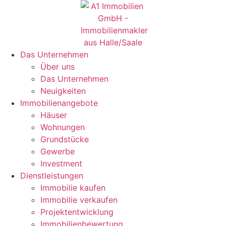
Das Unternehmen
Über uns
Das Unternehmen
Neuigkeiten
Immobilienangebote
Häuser
Wohnungen
Grundstücke
Gewerbe
Investment
Dienstleistungen
Immobilie kaufen
Immobilie verkaufen
Projektentwicklung
Immobilienbewertung