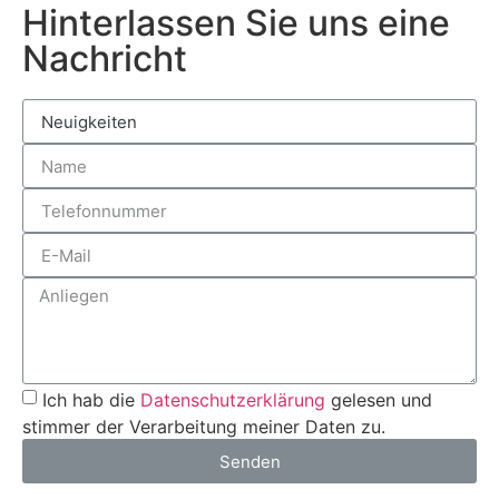
Hinterlassen Sie uns eine
Nachricht
Ich hab die
Datenschutzerklärung
gelesen und
stimmer der Verarbeitung meiner Daten zu.
Senden