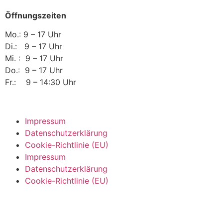
Öffnungszeiten
Mo.: 9 – 17 Uhr
Di.: 9 – 17 Uhr
Mi. : 9 – 17 Uhr
Do.: 9 – 17 Uhr
Fr.: 9 – 14:30 Uhr
Impressum
Datenschutzerklärung
Cookie-Richtlinie (EU)
Impressum
Datenschutzerklärung
Cookie-Richtlinie (EU)