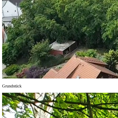
Grundstück