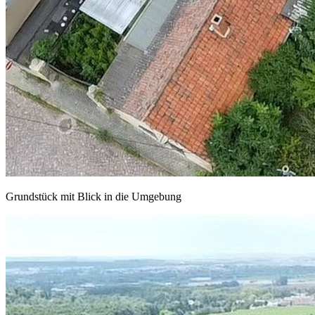
Grundstück mit Blick in die Umgebung