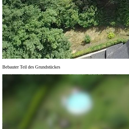
Bebauter Teil des Grundstückes