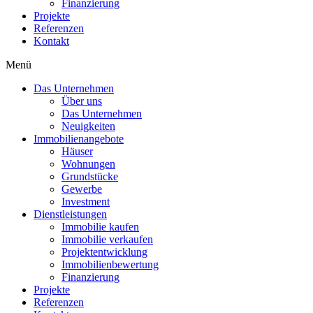
Finanzierung
Projekte
Referenzen
Kontakt
Menü
Das Unternehmen
Über uns
Das Unternehmen
Neuigkeiten
Immobilienangebote
Häuser
Wohnungen
Grundstücke
Gewerbe
Investment
Dienstleistungen
Immobilie kaufen
Immobilie verkaufen
Projektentwicklung
Immobilienbewertung
Finanzierung
Projekte
Referenzen