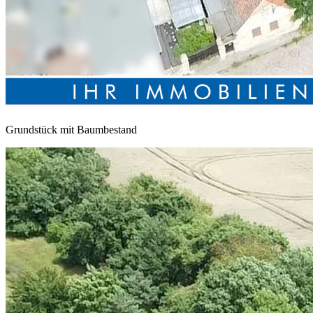
Grundstück mit Baumbestand