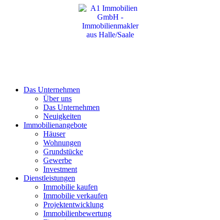
Das Unternehmen
Über uns
Das Unternehmen
Neuigkeiten
Immobilienangebote
Häuser
Wohnungen
Grundstücke
Gewerbe
Investment
Dienstleistungen
Immobilie kaufen
Immobilie verkaufen
Projektentwicklung
Immobilienbewertung