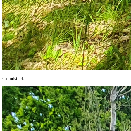
Grundstück