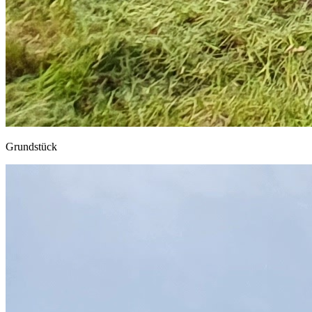
Grundstück