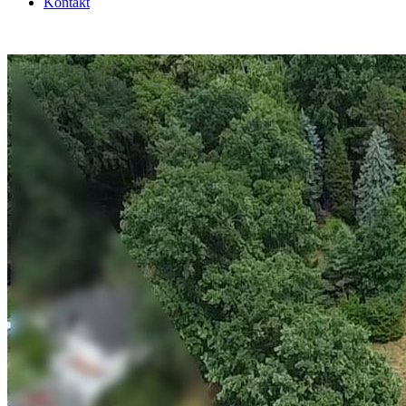
Kontakt