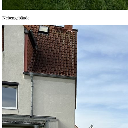
Nebengebäude