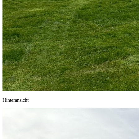
Hinteransicht