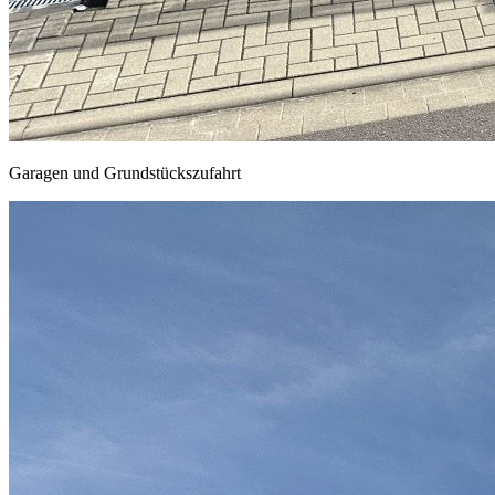
Garagen und Grundstückszufahrt