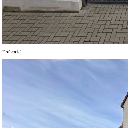
Hofbereich