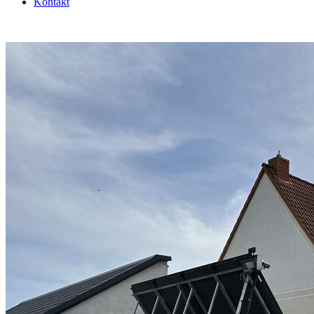
Kontakt