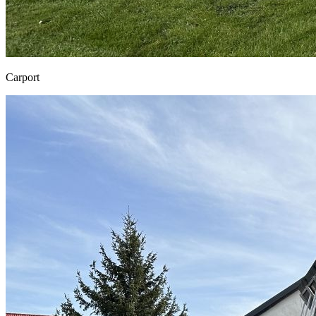
Carport