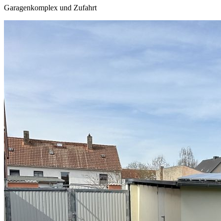
Garagenkomplex und Zufahrt