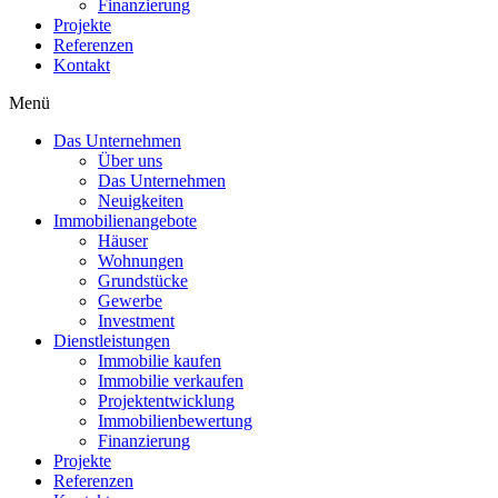
Finanzierung
Projekte
Referenzen
Kontakt
Menü
Das Unternehmen
Über uns
Das Unternehmen
Neuigkeiten
Immobilienangebote
Häuser
Wohnungen
Grundstücke
Gewerbe
Investment
Dienstleistungen
Immobilie kaufen
Immobilie verkaufen
Projektentwicklung
Immobilienbewertung
Finanzierung
Projekte
Referenzen