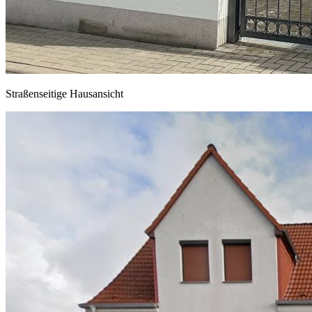
Straßenseitige Hausansicht