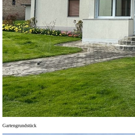
Gartengrundstück