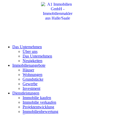
Das Unternehmen
Über uns
Das Unternehmen
Neuigkeiten
Immobilienangebote
Häuser
Wohnungen
Grundstücke
Gewerbe
Investment
Dienstleistungen
Immobilie kaufen
Immobilie verkaufen
Projektentwicklung
Immobilienbewertung