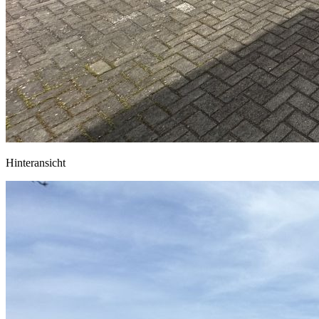
Hinteransicht