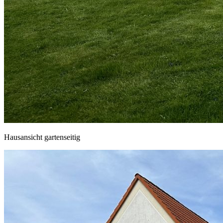
Hausansicht gartenseitig