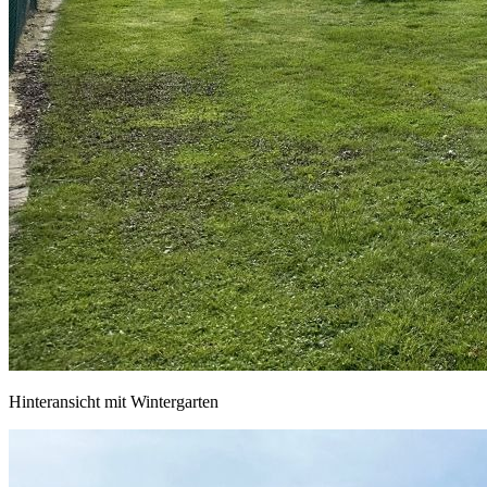
Hinteransicht mit Wintergarten