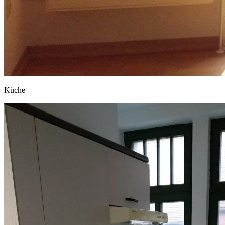
Küche