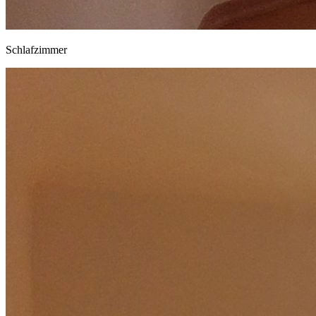
Schlafzimmer