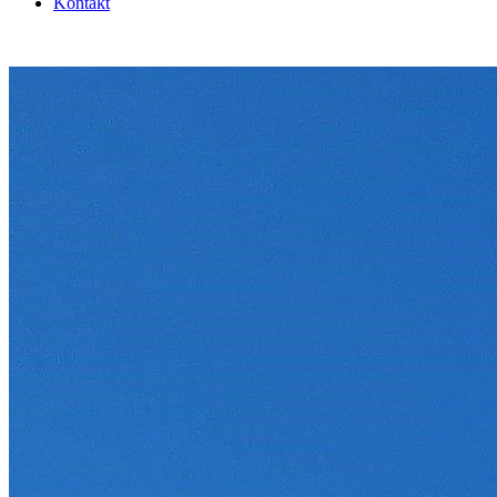
Kontakt