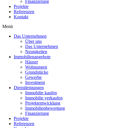
Finanzierung
Projekte
Referenzen
Kontakt
Menü
Das Unternehmen
Über uns
Das Unternehmen
Neuigkeiten
Immobilienangebote
Häuser
Wohnungen
Grundstücke
Gewerbe
Investment
Dienstleistungen
Immobilie kaufen
Immobilie verkaufen
Projektentwicklung
Immobilienbewertung
Finanzierung
Projekte
Referenzen