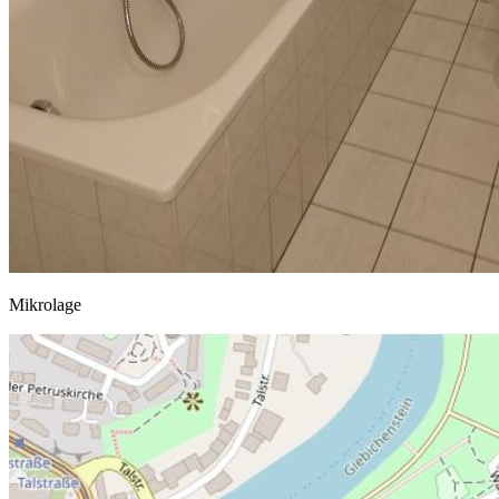
Mikrolage