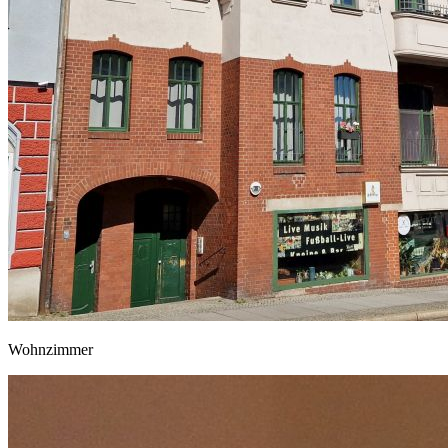
Wohnzimmer