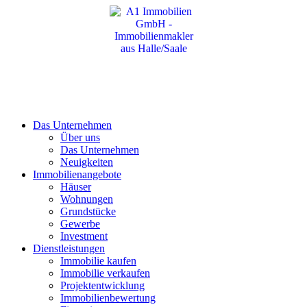
Das Unternehmen
Über uns
Das Unternehmen
Neuigkeiten
Immobilienangebote
Häuser
Wohnungen
Grundstücke
Gewerbe
Investment
Dienstleistungen
Immobilie kaufen
Immobilie verkaufen
Projektentwicklung
Immobilienbewertung