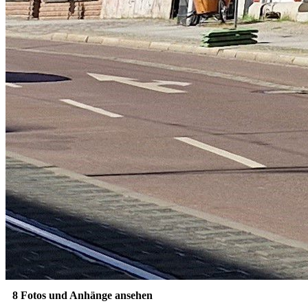
8 Fotos und Anhänge ansehen