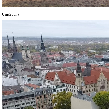
Umgebung