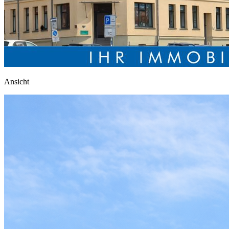
Ansicht