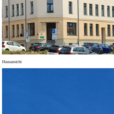
Hausansicht