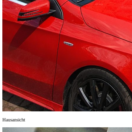
Hausansicht