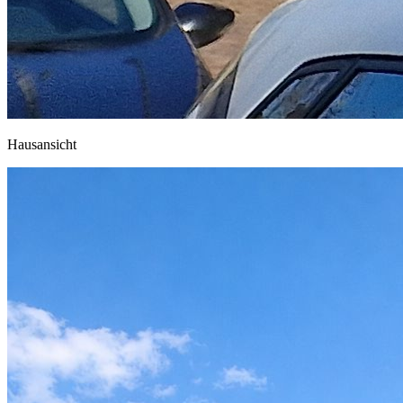
Hausansicht