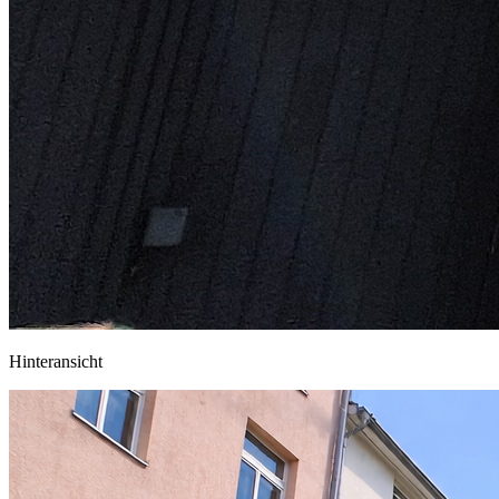
Hinteransicht