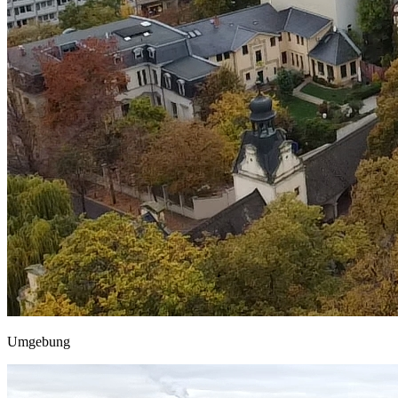
Umgebung