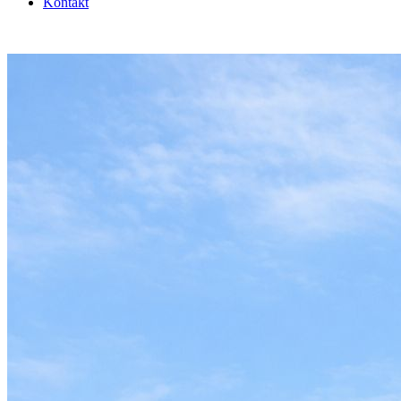
Kontakt