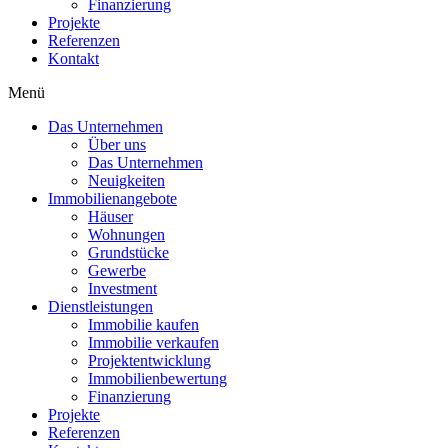
Finanzierung
Projekte
Referenzen
Kontakt
Menü
Das Unternehmen
Über uns
Das Unternehmen
Neuigkeiten
Immobilienangebote
Häuser
Wohnungen
Grundstücke
Gewerbe
Investment
Dienstleistungen
Immobilie kaufen
Immobilie verkaufen
Projektentwicklung
Immobilienbewertung
Finanzierung
Projekte
Referenzen