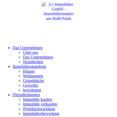
Das Unternehmen
Über uns
Das Unternehmen
Neuigkeiten
Immobilienangebote
Häuser
Wohnungen
Grundstücke
Gewerbe
Investment
Dienstleistungen
Immobilie kaufen
Immobilie verkaufen
Projektentwicklung
Immobilienbewertung